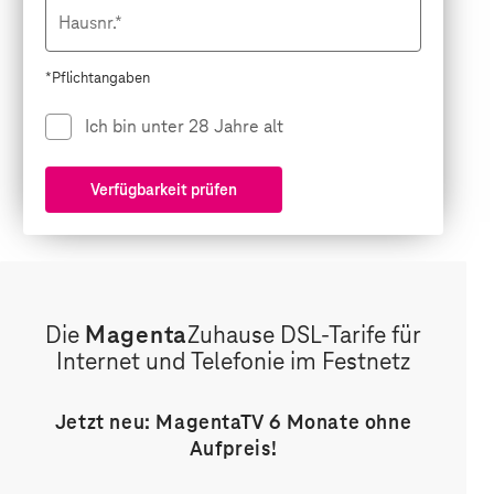
Hausnr.*
*Pflichtangaben
Ich bin unter 28 Jahre alt
Verfügbarkeit prüfen
Die
Magenta
Zuhause DSL-Tarife für
Internet und Telefonie im Festnetz
Jetzt neu: MagentaTV 6 Monate ohne
Aufpreis!