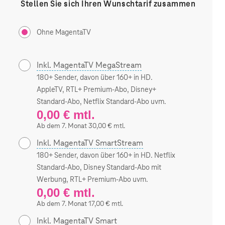
Stellen Sie sich Ihren Wunschtarif zusammen
Ohne MagentaTV
Inkl. MagentaTV MegaStream
180+ Sender, davon über 160+ in HD.
AppleTV, RTL+ Premium-Abo, Disney+
Standard-Abo, Netflix Standard-Abo uvm.
0,00 € mtl.
Ab dem 7. Monat 30,00 € mtl.
Inkl. MagentaTV SmartStream
180+ Sender, davon über 160+ in HD. Netflix
Standard-Abo, Disney Standard-Abo mit
Werbung, RTL+ Premium-Abo uvm.
0,00 € mtl.
Ab dem 7. Monat 17,00 € mtl.
Inkl. MagentaTV Smart