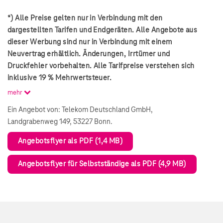
*) Alle Preise gelten nur in Verbindung mit den
dargestellten Tarifen und Endgeräten. Alle Angebote aus
dieser Werbung sind nur in Verbindung mit einem
Neuvertrag erhältlich. Änderungen, Irrtümer und
Druckfehler vorbehalten. Alle Tarifpreise verstehen sich
inklusive 19 % Mehrwertsteuer.
mehr
Ein Angebot von: Telekom Deutschland GmbH,
Landgrabenweg 149, 53227 Bonn.
Angebotsflyer als PDF (1,4 MB)
Angebotsflyer für Selbstständige als PDF (4,9 MB)