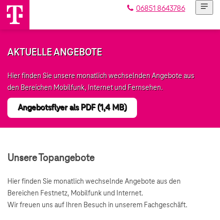
06851 8643786
AKTUELLE ANGEBOTE
Hier finden Sie unsere monatlich wechselnden Angebote aus
den Bereichen Mobilfunk, Internet und Fernsehen.
Angebotsflyer als PDF (1,4 MB)
Unsere Topangebote
Hier finden Sie monatlich wechselnde Angebote aus den
Bereichen Festnetz, Mobilfunk und Internet.
Wir freuen uns auf Ihren Besuch in unserem Fachgeschäft.