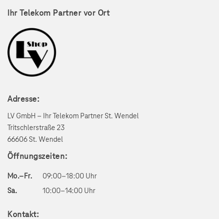
Ihr Telekom Partner vor Ort
Adresse:
LV GmbH – Ihr Telekom Partner St. Wendel
Tritschlerstraße 23
66606 St. Wendel
Öffnungszeiten:
Mo.–Fr.
09:00–18:00 Uhr
Sa.
10:00–14:00 Uhr
Kontakt: