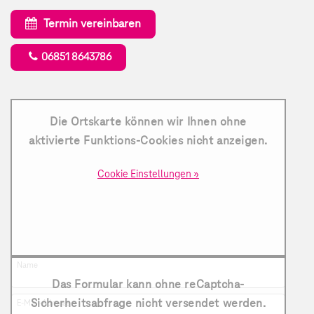
Termin vereinbaren
06851 8643786
Die Ortskarte können wir Ihnen ohne
aktivierte Funktions-Cookies nicht anzeigen.
Cookie Einstellungen »
Name
Das Formular kann ohne reCaptcha-
Sicherheitsabfrage nicht versendet werden.
E-Mail-Adresse