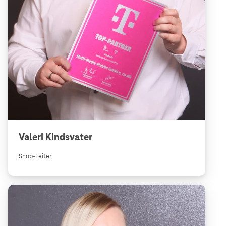
Valeri Kindsvater
Shop-Leiter