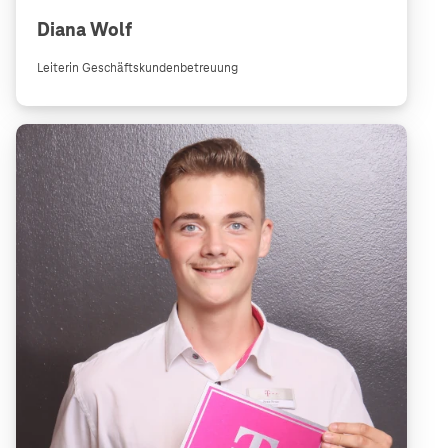
Diana Wolf
Leiterin Geschäftskundenbetreuung