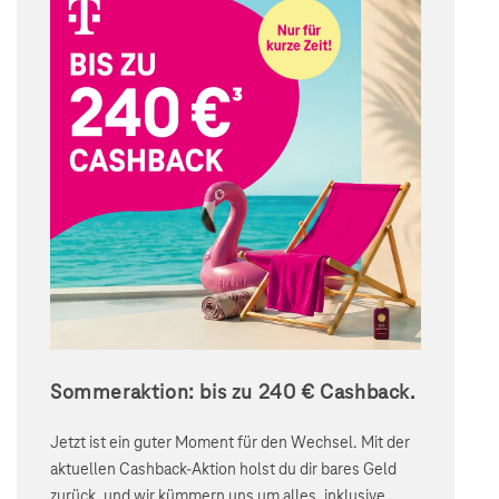
Sommeraktion: bis zu 240 € Cashback.
Jetzt ist ein guter Moment für den Wechsel. Mit der
aktuellen Cashback-Aktion holst du dir bares Geld
zurück, und wir kümmern uns um alles, inklusive