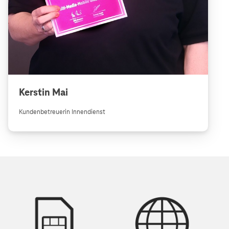
Kerstin Mai
Kundenbetreuerin Innendienst