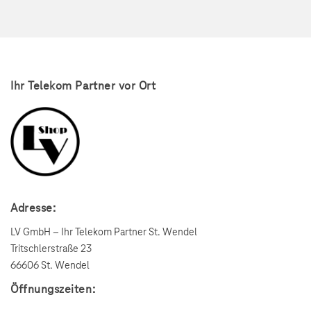
Ihr Telekom Partner vor Ort
Adresse:
LV GmbH – Ihr Telekom Partner St. Wendel
Tritschlerstraße 23
66606 St. Wendel
Öffnungszeiten: