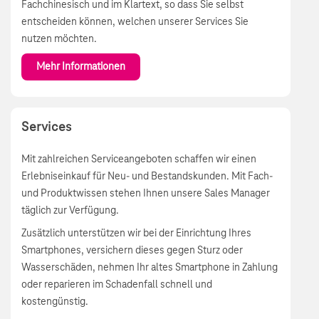
Fachchinesisch und im Klartext, so dass Sie selbst
entscheiden können, welchen unserer Services Sie
nutzen möchten.
Mehr Informationen
Services
Mit zahlreichen Serviceangeboten schaffen wir einen
Erlebniseinkauf für Neu- und Bestandskunden. Mit Fach-
und Produktwissen stehen Ihnen unsere Sales Manager
täglich zur Verfügung.
Zusätzlich unterstützen wir bei der Einrichtung Ihres
Smartphones, versichern dieses gegen Sturz oder
Wasserschäden, nehmen Ihr altes Smartphone in Zahlung
oder reparieren im Schadenfall schnell und
kostengünstig.