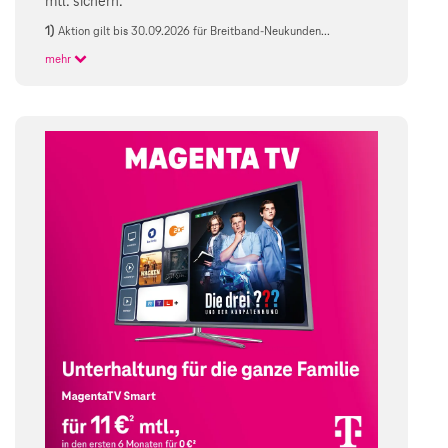
mtl. sichern.
1)
Aktion gilt bis 30.09.2026 für Breitband-Neukunden...
mehr