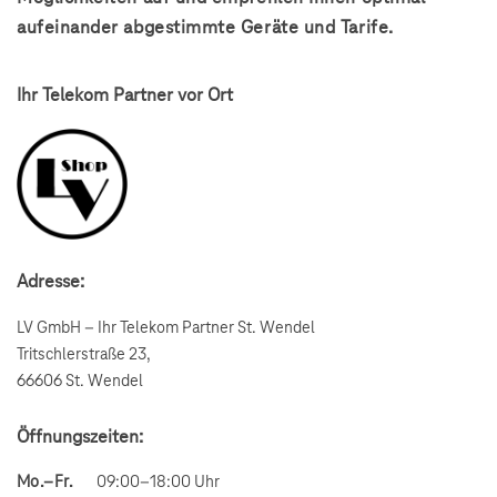
aufeinander abgestimmte Geräte und Tarife.
Ihr Telekom Partner vor Ort
Adresse:
LV GmbH – Ihr Telekom Partner St. Wendel
Tritschlerstraße 23,
66606 St. Wendel
Öffnungszeiten:
Mo.–Fr.
09:00–18:00 Uhr