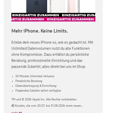
Mehr iPhone. Keine Limits.
Erlebe dein neues iPhone so, wie es gedacht ist. Mit
Unlimited Datenvolumen nutzt du alle Funktionen
ohne Kompromisse. Dazu erhältst du persönliche
Beratung, professionelle Einrichtung und das
passende Zubehör, alles direkt bei uns im Shop.
24 Monate Unlimited inklusive
Persönliche Beratung
Datenübertragung & Einrichtung
Passendes Zubehör sofort verfügbar
TM und © 2026 Apple Inc. Alle Rechte vorbehalten.
4)
Kunden, die vom 20.07. bis 31.08.2026 einen neuen...
mehr