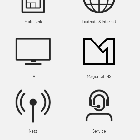
Mobilfunk
Festnetz & Internet
TV
MagentaEINS
Netz
Service