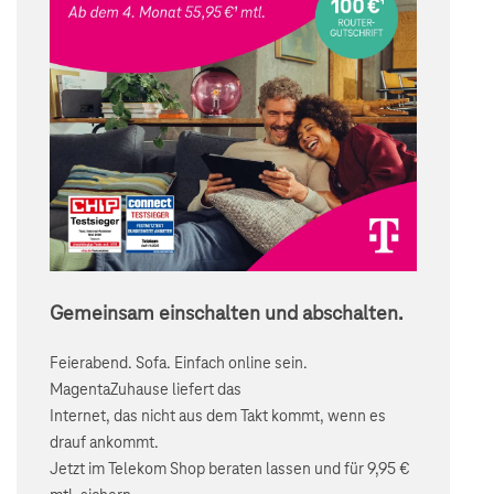
Gemeinsam einschalten und abschalten.
Feierabend. Sofa. Einfach online sein.
MagentaZuhause liefert das
Internet, das nicht aus dem Takt kommt, wenn es
drauf ankommt.
Jetzt im Telekom Shop beraten lassen und für 9,95 €