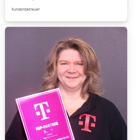
Kundenbetreuer