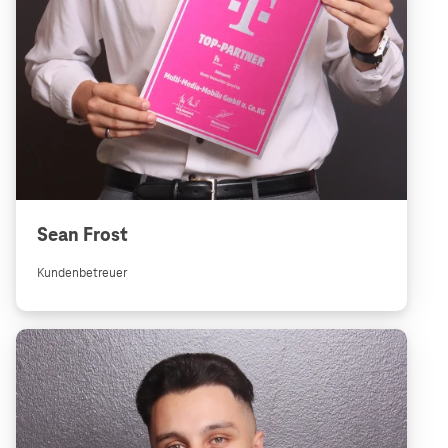
Sean Frost
Kundenbetreuer