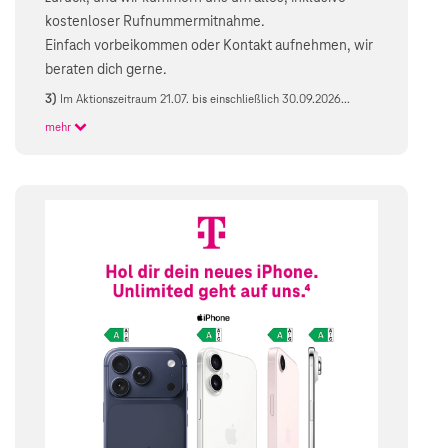
kostenloser Rufnummermitnahme.
Einfach vorbeikommen oder Kontakt aufnehmen, wir
beraten dich gerne.
3)
Im Aktionszeitraum 21.07. bis einschließlich 30.09.2026...
mehr