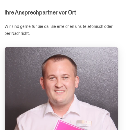
Ihre Ansprechpartner vor Ort
Wir sind gerne für Sie da! Sie erreichen uns telefonisch oder
per Nachricht.