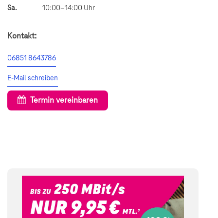
Sa.
10:00–14:00 Uhr
Kontakt:
06851 8643786
E-Mail schreiben
Termin vereinbaren