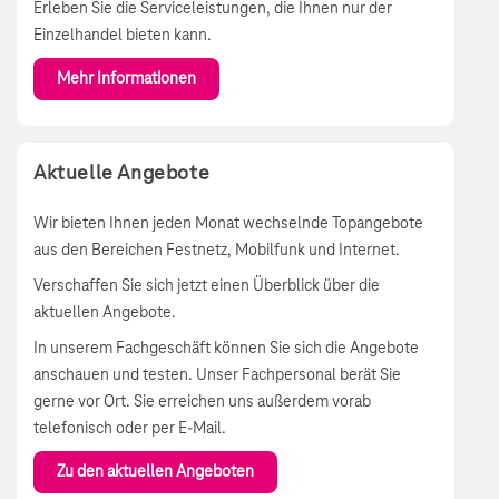
Erleben Sie die Serviceleistungen, die Ihnen nur der
Einzelhandel bieten kann.
Mehr Informationen
Aktuelle Angebote
Wir bieten Ihnen jeden Monat wechselnde Topangebote
aus den Bereichen Festnetz, Mobilfunk und Internet.
Verschaffen Sie sich jetzt einen Überblick über die
aktuellen Angebote.
In unserem Fachgeschäft können Sie sich die Angebote
anschauen und testen. Unser Fachpersonal berät Sie
gerne vor Ort. Sie erreichen uns außerdem vorab
telefonisch oder per E-Mail.
Zu den aktuellen Angeboten