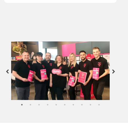
Zurück
Weiter