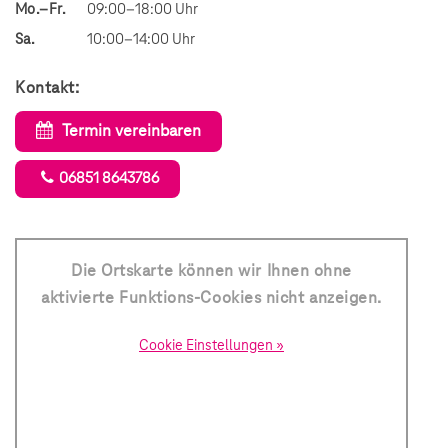
Mo.–Fr.
09:00–18:00 Uhr
Sa.
10:00–14:00 Uhr
Kontakt:
Termin vereinbaren
06851 8643786
Die Ortskarte können wir Ihnen ohne
aktivierte Funktions-Cookies nicht anzeigen.
Cookie Einstellungen »