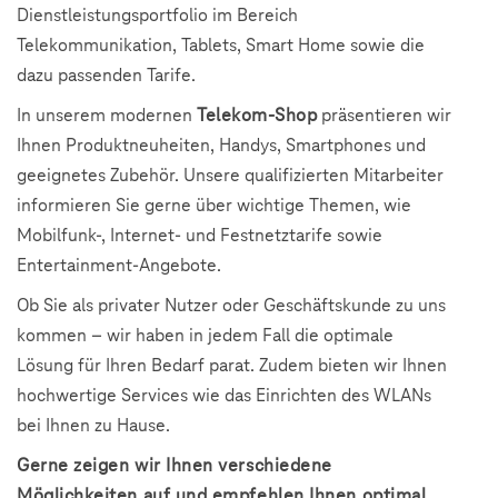
Dienstleistungsportfolio im Bereich
Telekommunikation, Tablets, Smart Home sowie die
dazu passenden Tarife.
In unserem modernen
Telekom-Shop
präsentieren wir
Ihnen Produktneuheiten, Handys, Smartphones und
geeignetes Zubehör. Unsere qualifizierten Mitarbeiter
informieren Sie gerne über wichtige Themen, wie
Mobilfunk-, Internet- und Festnetztarife sowie
Entertainment-Angebote.
Ob Sie als privater Nutzer oder Geschäftskunde zu uns
kommen – wir haben in jedem Fall die optimale
Lösung für Ihren Bedarf parat. Zudem bieten wir Ihnen
hochwertige Services wie das Einrichten des WLANs
bei Ihnen zu Hause.
Gerne zeigen wir Ihnen verschiedene
Möglichkeiten auf und empfehlen Ihnen optimal