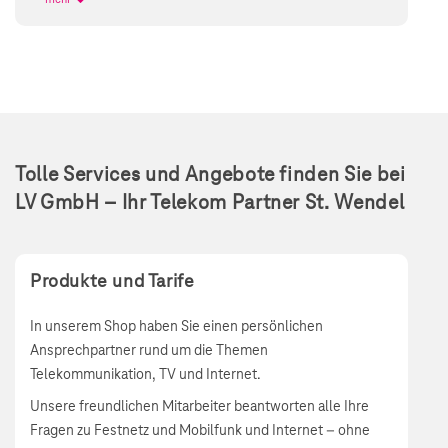
Tolle Services und Angebote finden Sie bei
LV GmbH – Ihr Telekom Partner St. Wendel
Produkte und Tarife
In unserem Shop haben Sie einen persönlichen
Ansprechpartner rund um die Themen
Telekommunikation, TV und Internet.
Unsere freundlichen Mitarbeiter beantworten alle Ihre
Fragen zu Festnetz und Mobilfunk und Internet – ohne