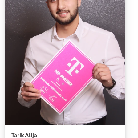
Tarik Alija